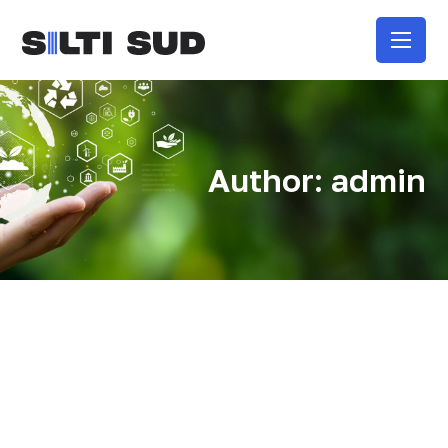
Author: admin