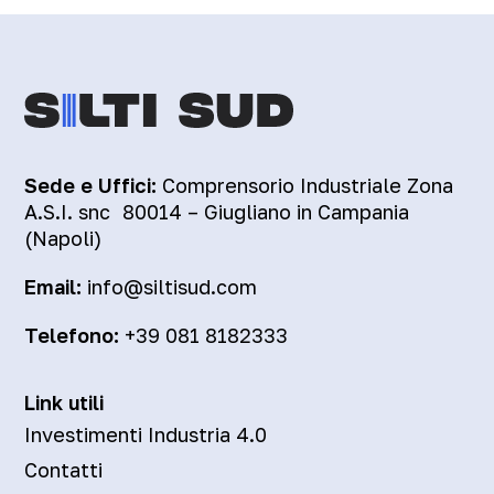
Sede e Uffici:
Comprensorio Industriale Zona
A.S.I. snc 80014 – Giugliano in Campania
(Napoli)
Email:
info@siltisud.com
Telefono:
+39 081 8182333
Link utili
Investimenti Industria 4.0
Contatti