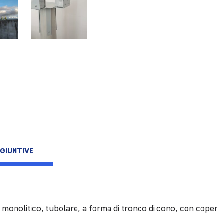
GIUNTIVE
monolitico, tubolare, a forma di tronco di cono, con coperchi