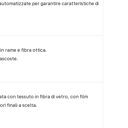
omatizzate per garantire caratteristiche di
in rame e fibra ottica.
ascoste.
ata con tessuto in fibra di vetro, con film
i finali a scelta.