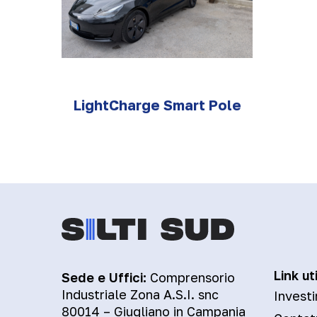
LightCharge Smart Pole
Link uti
Sede e Uffici:
Comprensorio
Industriale Zona A.S.I. snc
Investi
80014 – Giugliano in Campania