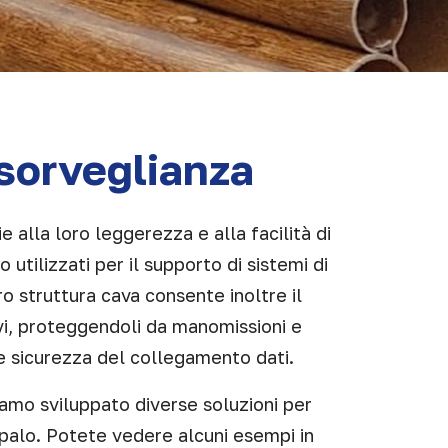
sorveglianza
ie alla loro leggerezza e alla facilità di
 utilizzati per il supporto di sistemi di
o struttura cava consente inoltre il
vi, proteggendoli da manomissioni e
 sicurezza del collegamento dati.
iamo sviluppato diverse soluzioni per
 palo. Potete vedere alcuni esempi in