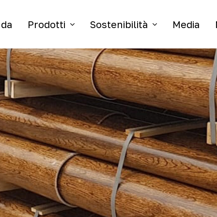
nda
Prodotti
Sostenibilità
Media