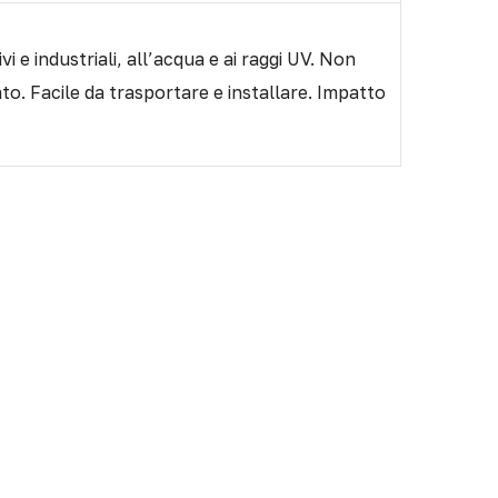
i e industriali, all’acqua e ai raggi UV. Non
to. Facile da trasportare e installare. Impatto