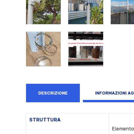
DESCRIZIONE
INFORMAZIONI AG
STRUTTURA
Elemento 