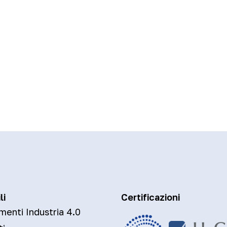
li
Certificazioni
menti Industria 4.0