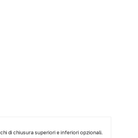
 di chiusura superiori e inferiori opzionali.