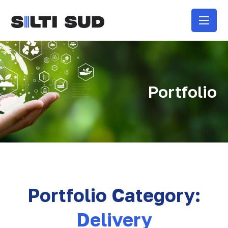
Portfolio
Portfolio Category:
Delivery