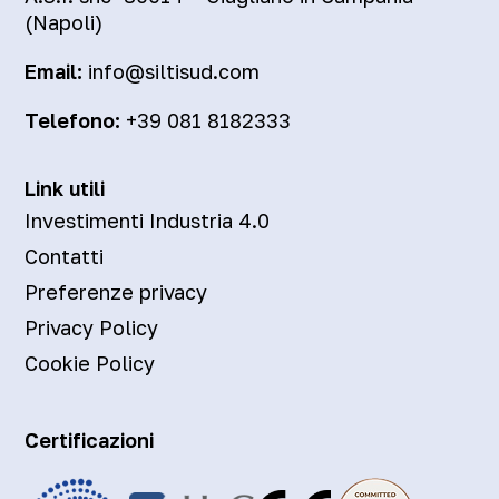
(Napoli)
Email:
info@siltisud.com
Telefono:
+39 081 8182333
Link utili
Investimenti Industria 4.0
Contatti
Preferenze privacy
Privacy Policy
Cookie Policy
Certificazioni