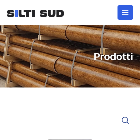
Prodotti