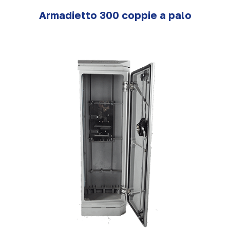
Armadietto 300 coppie a palo