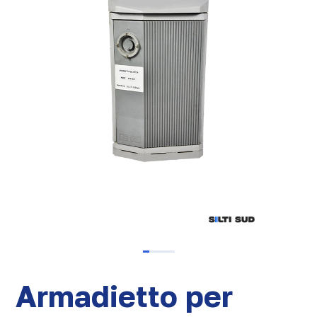
Armadietto per