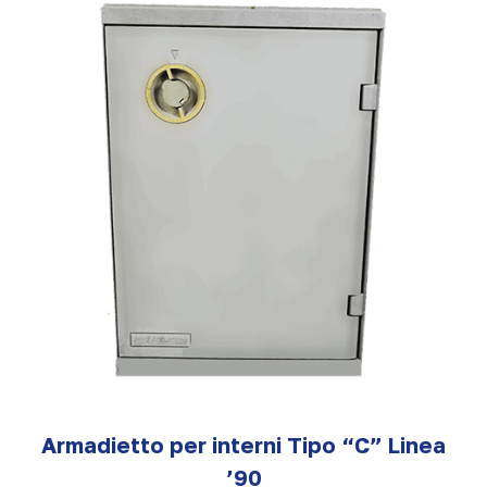
Armadietto per interni Tipo “C” Linea
’90