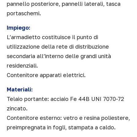
pannello posteriore, pannelli laterali, tasca
portaschemi.
Impiego:
L’armadietto costituisce il punto di
utilizzazione della rete di distribuzione
secondaria all’interno delle grandi unità
residenziali.
Contenitore apparati elettrici.
Materiali:
Telaio portante: acciaio Fe 44B UNI 7070-72
zincato.
Contenitore esterno: vetro e resina poliestere,
preimpregnata in fogli, stampata a caldo.