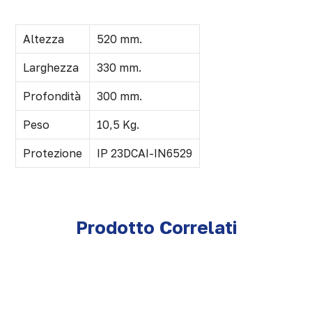
Altezza
520 mm.
Larghezza
330 mm.
Profondità
300 mm.
Peso
10,5 Kg.
Protezione
IP 23DCAI-IN6529
Prodotto Correlati