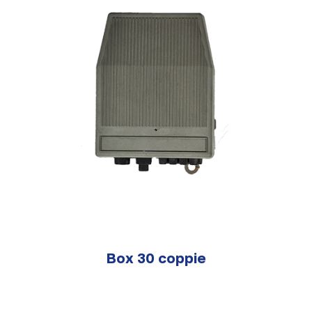
Box 30 coppie