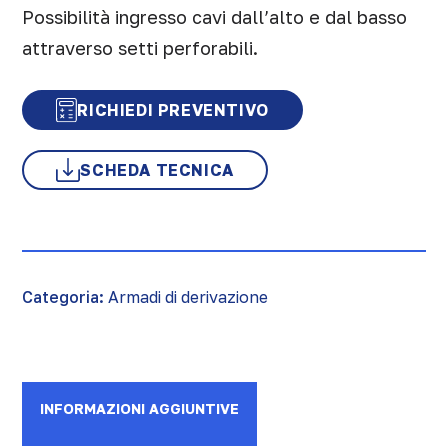
Possibilità ingresso cavi dall’alto e dal basso
attraverso setti perforabili.
RICHIEDI PREVENTIVO
SCHEDA TECNICA
Categoria:
Armadi di derivazione
INFORMAZIONI AGGIUNTIVE