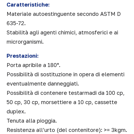
Caratteristiche:
Materiale autoestinguente secondo ASTM D
635-72.
Stabilità agli agenti chimici, atmosferici e ai
microrganismi.
Prestazioni:
Porta apribile a 180°.
Possibilità di sostituzione in opera di elementi
eventualmente danneggiati.
Possibilità di contenere testarmadi da 100 cp,
50 cp, 30 cp, morsettiere a 10 cp, cassette
duplex.
Tenuta alla pioggia.
Resistenza all’urto (del contenitore): >= 3kgm.