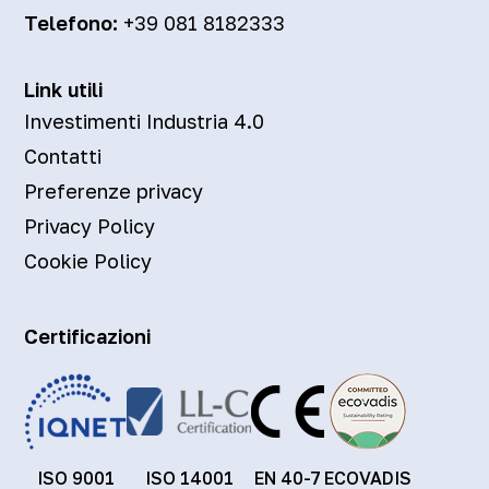
Telefono:
+39 081 8182333
Link utili
Investimenti Industria 4.0
Contatti
Preferenze privacy
Privacy Policy
Cookie Policy
Certificazioni
ISO 9001
ISO 14001
EN 40-7
ECOVADIS