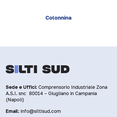
Colonnina
Sede e Uffici:
Comprensorio Industriale Zona
A.S.I. snc 80014 – Giugliano in Campania
(Napoli)
Email:
info@siltisud.com