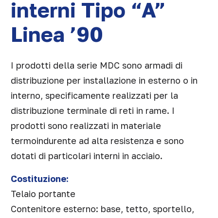
interni Tipo “A”
Linea ’90
I prodotti della serie MDC sono armadi di
distribuzione per installazione in esterno o in
interno, specificamente realizzati per la
distribuzione terminale di reti in rame. I
prodotti sono realizzati in materiale
termoindurente ad alta resistenza e sono
dotati di particolari interni in acciaio.
Costituzione:
Telaio portante
Contenitore esterno: base, tetto, sportello,