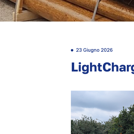
23 Giugno 2026
LightChar