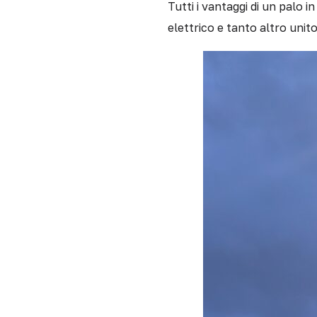
Tutti i vantaggi di un palo
elettrico e tanto altro unito