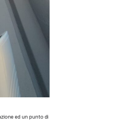
azione ed un punto di