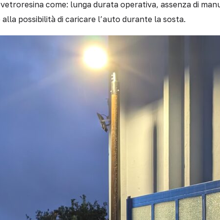
 in vetroresina come: lunga durata operativa, assenza di ma
 alla possibilità di caricare l’auto durante la sosta.