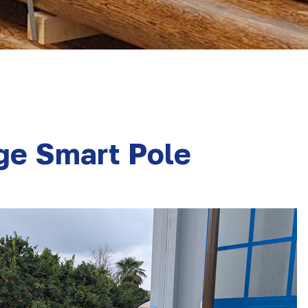
ge Smart Pole