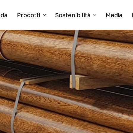
nda
Prodotti
Sostenibilità
Media