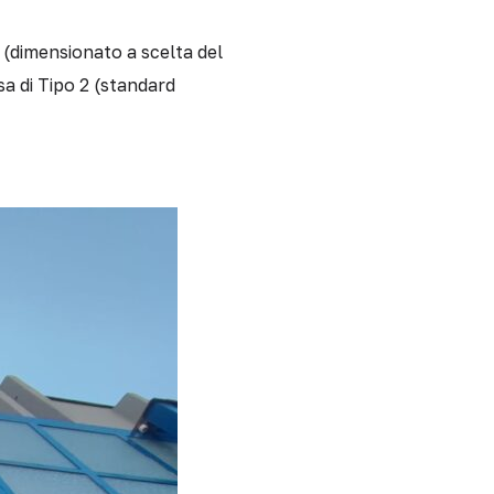
 (dimensionato a scelta del
esa di Tipo 2 (standard