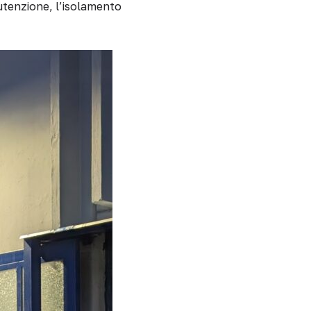
nutenzione, l’isolamento