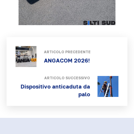
ARTICOLO PRECEDENTE
ANGACOM 2026!
ARTICOLO SUCCESSIVO
Dispositivo anticaduta da
palo