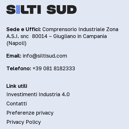
Sede e Uffici:
Comprensorio Industriale Zona
A.S.I. snc 80014 – Giugliano in Campania
(Napoli)
Email:
info@siltisud.com
Telefono:
+39 081 8182333
Link utili
Investimenti Industria 4.0
Contatti
Preferenze privacy
Privacy Policy