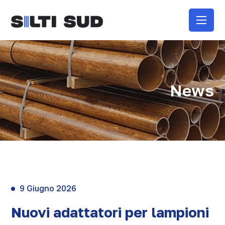
News
9 Giugno 2026
Nuovi adattatori per lampioni