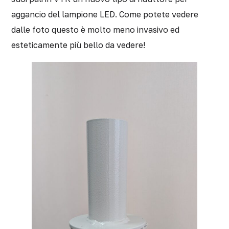
aggancio del lampione LED. Come potete vedere
dalle foto questo è molto meno invasivo ed
esteticamente più bello da vedere!